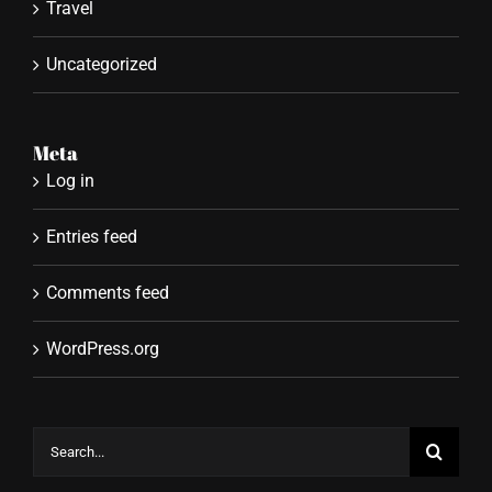
Travel
Uncategorized
Meta
Log in
Entries feed
Comments feed
WordPress.org
Search
for: