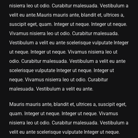
nisierra leo ut odio. Curabitur malesuada. Vestibulum a
velit eu ante.Mauris mauris ante, blandit et, ultrices a,
suscipit eget, quam. Integer ut neque. Integer ut neque.
Vivamus nisierra leo ut odio. Curabitur malesuada.
Vestibulum a velit eu ante scelerisque vulputate Integer
ut neque. Integer ut neque. Vivamus nisierra leo ut
odio. Curabitur malesuada. Vestibulum a velit eu ante
scelerisque vulputate Integer ut neque. Integer ut
neque. Vivamus nisierra leo ut odio. Curabitur
malesuada. Vestibulum a velit eu ante.
Mauris mauris ante, blandit et, ultrices a, suscipit eget,
quam. Integer ut neque. Integer ut neque. Vivamus
nisierra leo ut odio. Curabitur malesuada. Vestibulum a
velit eu ante scelerisque vulputate Integer ut neque.