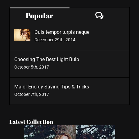
Comment
Popular
Duis tempor turpis neque
December 29th, 2014
Choosing The Best Light Bulb
October 5th, 2017
Major Energy Saving Tips & Tricks
October 7th, 2017
Latest Collection