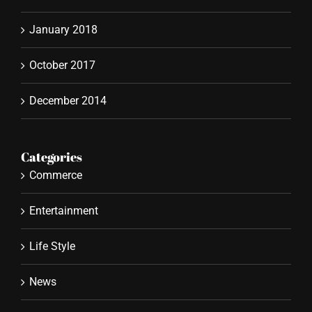
January 2018
October 2017
December 2014
Categories
Commerce
Entertainment
Life Style
News