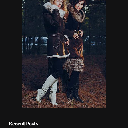
Recent Posts