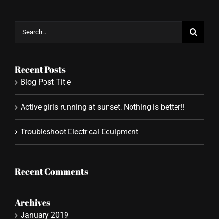
Search
for:
Recent Posts
Blog Post Title
Active girls running at sunset, Nothing is better!!
Troubleshoot Electrical Equipment
Recent Comments
Archives
January 2019