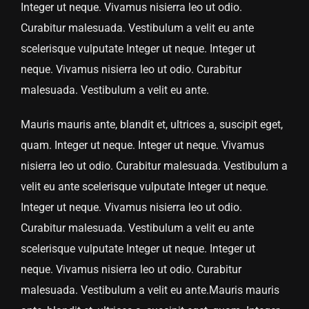
Integer ut neque. Vivamus nisierra leo ut odio.
Curabitur malesuada. Vestibulum a velit eu ante
scelerisque vulputate Integer ut neque. Integer ut
neque. Vivamus nisierra leo ut odio. Curabitur
malesuada. Vestibulum a velit eu ante.
Mauris mauris ante, blandit et, ultrices a, suscipit eget,
quam. Integer ut neque. Integer ut neque. Vivamus
nisierra leo ut odio. Curabitur malesuada. Vestibulum a
velit eu ante scelerisque vulputate Integer ut neque.
Integer ut neque. Vivamus nisierra leo ut odio.
Curabitur malesuada. Vestibulum a velit eu ante
scelerisque vulputate Integer ut neque. Integer ut
neque. Vivamus nisierra leo ut odio. Curabitur
malesuada. Vestibulum a velit eu ante.Mauris mauris