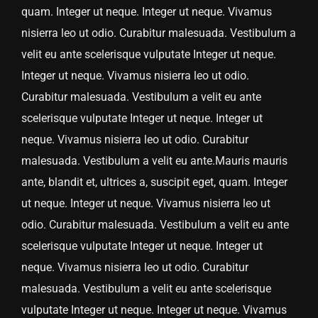
quam. Integer ut neque. Integer ut neque. Vivamus
nisierra leo ut odio. Curabitur malesuada. Vestibulum a
velit eu ante scelerisque vulputate Integer ut neque.
Integer ut neque. Vivamus nisierra leo ut odio.
Curabitur malesuada. Vestibulum a velit eu ante
scelerisque vulputate Integer ut neque. Integer ut
neque. Vivamus nisierra leo ut odio. Curabitur
malesuada. Vestibulum a velit eu ante.Mauris mauris
ante, blandit et, ultrices a, suscipit eget, quam. Integer
ut neque. Integer ut neque. Vivamus nisierra leo ut
odio. Curabitur malesuada. Vestibulum a velit eu ante
scelerisque vulputate Integer ut neque. Integer ut
neque. Vivamus nisierra leo ut odio. Curabitur
malesuada. Vestibulum a velit eu ante scelerisque
vulputate Integer ut neque. Integer ut neque. Vivamus