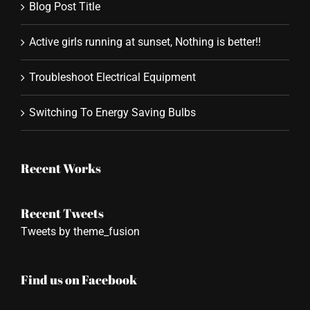
Blog Post Title
Active girls running at sunset, Nothing is better!!
Troubleshoot Electrical Equipment
Switching To Energy Saving Bulbs
Recent Works
Recent Tweets
Tweets by theme_fusion
Find us on Facebook