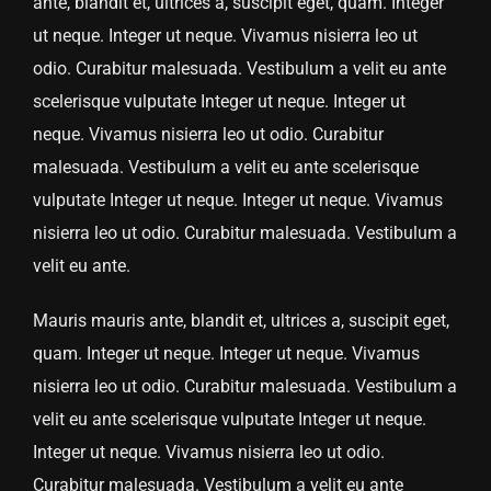
ante, blandit et, ultrices a, suscipit eget, quam. Integer
ut neque. Integer ut neque. Vivamus nisierra leo ut
odio. Curabitur malesuada. Vestibulum a velit eu ante
scelerisque vulputate Integer ut neque. Integer ut
neque. Vivamus nisierra leo ut odio. Curabitur
malesuada. Vestibulum a velit eu ante scelerisque
vulputate Integer ut neque. Integer ut neque. Vivamus
nisierra leo ut odio. Curabitur malesuada. Vestibulum a
velit eu ante.
Mauris mauris ante, blandit et, ultrices a, suscipit eget,
quam. Integer ut neque. Integer ut neque. Vivamus
nisierra leo ut odio. Curabitur malesuada. Vestibulum a
velit eu ante scelerisque vulputate Integer ut neque.
Integer ut neque. Vivamus nisierra leo ut odio.
Curabitur malesuada. Vestibulum a velit eu ante